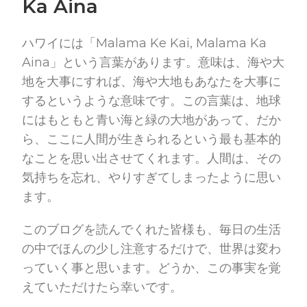
Ka Aina
ハワイには「Malama Ke Kai, Malama Ka
Aina」という言葉があります。意味は、海や大
地を大事にすれば、海や大地もあなたを大事に
するというような意味です。この言葉は、地球
にはもともと青い海と緑の大地があって、だか
ら、ここに人間が生きられるという最も基本的
なことを思い出させてくれます。人間は、その
気持ちを忘れ、やりすぎてしまったように思い
ます。
このブログを読んでくれた皆様も、毎日の生活
の中でほんの少し注意するだけで、世界は変わ
っていく事と思います。どうか、この事実を覚
えていただけたら幸いです。