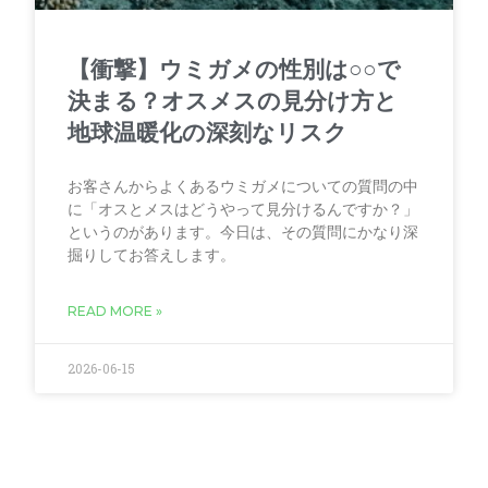
【衝撃】ウミガメの性別は○○で
決まる？オスメスの見分け方と
地球温暖化の深刻なリスク
お客さんからよくあるウミガメについての質問の中
に「オスとメスはどうやって見分けるんですか？」
というのがあります。今日は、その質問にかなり深
掘りしてお答えします。
READ MORE »
2026-06-15