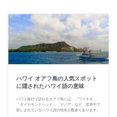
ハワイ オアフ島の人気スポット
に隠されたハワイ語の意味
ハワイ旅行で訪れるオアフ島には、「ワイキキ」
「ダイヤモンドヘッド」「マノア」など、世界中で
親しまれているハワイ語の地名が数多くあります。