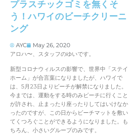
プラスチックゴミを無くそ
う！ハワイのビーチクリーニ
ング
AYC
May 26, 2020
アロハ〜、スタッフのゆいです。
新型コロナウィルスの影響で、世界中「ステイ
ホーム」が合言葉になりましたが、ハワイで
は、5月23日よりビーチが解禁になりました。
今までは、運動をする時のみビーチに行くこと
が許され、止まったり座ったりしてはいけなか
ったのですが、この日からビーチマットを敷い
てくつろぐことができるようになりました。も
ちろん、小さいグループのみです。