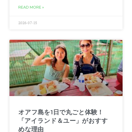
READ MORE »
2026-07-15
オアフ島を1日で丸ごと体験！
「アイランド＆ユー」がおすす
めな理由