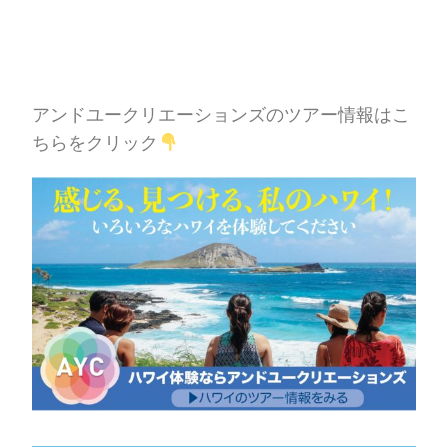
アンドユークリエーションズのツアー情報はこ
ちらをクリック