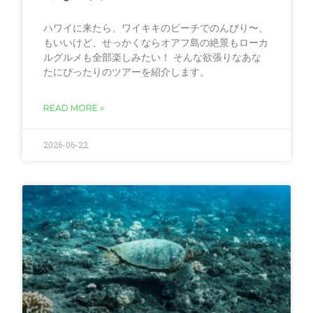
ハワイに来たら、ワイキキのビーチでのんびり〜、
もいいけど、せっかくならオアフ島の絶景もローカ
ルグルメも全部楽しみたい！ そんな欲張りなあな
たにぴったりのツアーを紹介します。
READ MORE »
2026-06-22