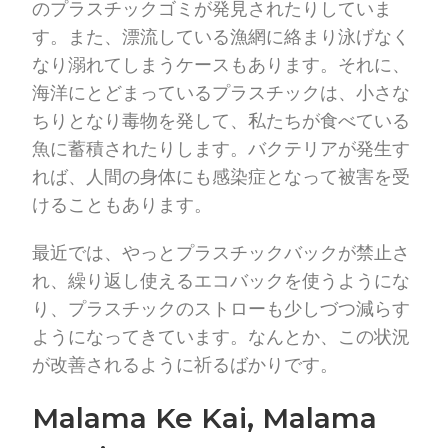
のプラスチックゴミが発見されたりしていま
す。また、漂流している漁網に絡まり泳げなく
なり溺れてしまうケースもあります。それに、
海洋にとどまっているプラスチックは、小さな
ちりとなり毒物を発して、私たちが食べている
魚に蓄積されたりします。バクテリアが発生す
れば、人間の身体にも感染症となって被害を受
けることもあります。
最近では、やっとプラスチックバックが禁止さ
れ、繰り返し使えるエコバックを使うようにな
り、プラスチックのストローも少しづつ減らす
ようになってきています。なんとか、この状況
が改善されるように祈るばかりです。
Malama Ke Kai, Malama