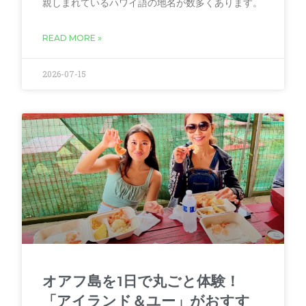
親しまれているハワイ語の地名が数多くあります。
READ MORE »
2026-07-15
オアフ島を1日で丸ごと体験！
「アイランド＆ユー」がおすす