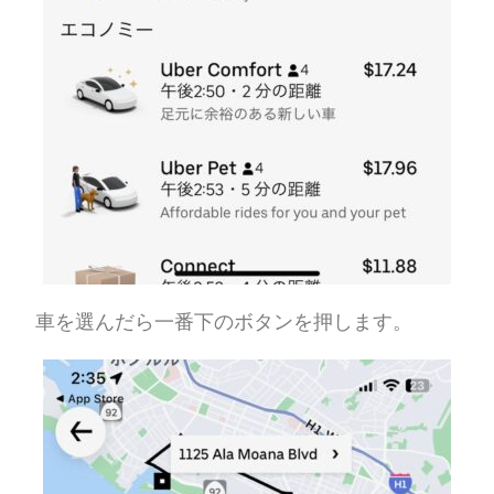
車を選んだら一番下のボタンを押します。