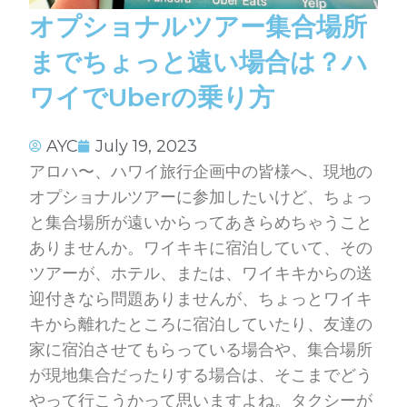
オプショナルツアー集合場所
までちょっと遠い場合は？ハ
ワイでUberの乗り方
AYC
July 19, 2023
アロハ〜、ハワイ旅行企画中の皆様へ、現地の
オプショナルツアーに参加したいけど、ちょっ
と集合場所が遠いからってあきらめちゃうこと
ありませんか。ワイキキに宿泊していて、その
ツアーが、ホテル、または、ワイキキからの送
迎付きなら問題ありませんが、ちょっとワイキ
キから離れたところに宿泊していたり、友達の
家に宿泊させてもらっている場合や、集合場所
が現地集合だったりする場合は、そこまでどう
やって行こうかって思いますよね。タクシーが