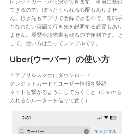
レジットカードから決済できます。事前に登録
できるので、ぼったくられる心配もありませ
ん。行き先もアプリで登録できるので、運転手
となれない英語で行き先を説明する必要もあり
ません。履歴や請求書も残るので便利です。そ
して、使い方は至ってシンプルです。
Uber(ウーバー）の使い方
＊アプリをスマホにダウンロード
クレジットカードとユーザー情報を登録
ネットを繋がるようにしておくこと（E-simを
入れるかルーターを借りて置く）