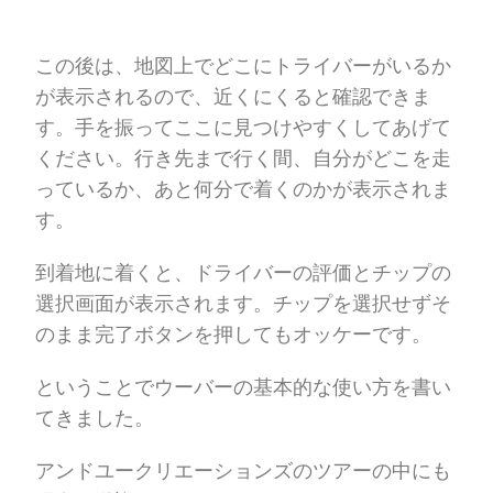
この後は、地図上でどこにトライバーがいるか
が表示されるので、近くにくると確認できま
す。手を振ってここに見つけやすくしてあげて
ください。行き先まで行く間、自分がどこを走
っているか、あと何分で着くのかが表示されま
す。
到着地に着くと、ドライバーの評価とチップの
選択画面が表示されます。チップを選択せずそ
のまま完了ボタンを押してもオッケーです。
ということでウーバーの基本的な使い方を書い
てきました。
アンドユークリエーションズのツアーの中にも