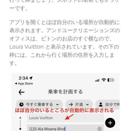
行ってみましょう。スポットの名前でもオッケ
ーです。
アプリを開くとほぼ自分のいる場所が自動的に
表示されます。アンドユークリエーションズの
オフィスは、ビトンのお店のすぐ横なので、
Louis Vuitton と表示されています。その下の
枠には、これから行く場所の住所を入力しま
す。