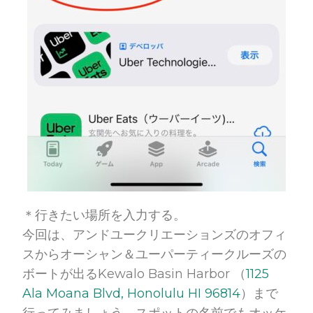
＊行きたい場所を入力する。
今回は、アンドユークリエーションズのオフィ
スからオーシャン＆ユーパーティークルーズの
ボートが出るKewalo Basin Harbor （
1125
Ala Moana Blvd, Honolulu HI 96814
）まで