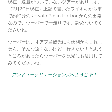
現在、送迎がついていないツアーがあります。
（7月20日現在）上記で書いたワイキキから車
で約10分のKewalo Basin Harbor からの出発
なので、ウーバーで一走りです。諦めないでく
ださいね。
ウーバーは、オアフ島観光にも便利かもしれま
せん。そんな遠くないけど、行きたい！と思う
ところがあったらウーバーを観光にも活用して
みてくださいね。
アンドユークリエーションズへようこそ！