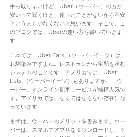
手っ取り早いけど、Uber（ウーバー）の方が
安いって聞くけど、使ったことがないから不安
という人も少なくないと思います。そこで、こ
のブログでは、Uberの使い方を書いていきま
す。
日本では、Uber Eats （ウーバーイーツ）は、
お馴染みですよね。レストランから宅配を頼む
システムのことです。アメリカでは、Uber
Eats （ウーバーイーツ）もありますが、 ウ
ーバー、オンライン配車サービスが結構人気で
す。アメリカでは、なくてはならない存在にな
っています。
まずは、ウーバーのメリットを書きます。ウー
バーは、スマホでアプリをダウンロードし、ク