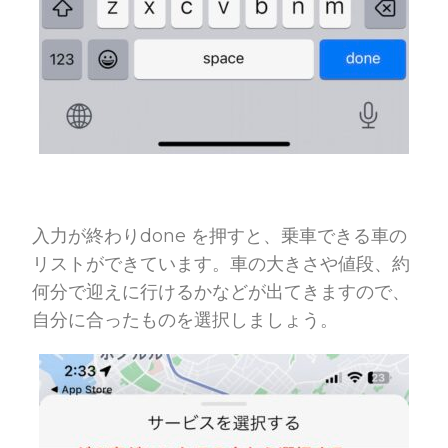
入力が終わりdone を押すと、乗車できる車の
リストができています。車の大きさや値段、約
何分で迎えに行けるかなどが出てきますので、
自分に合ったものを選択しましょう。