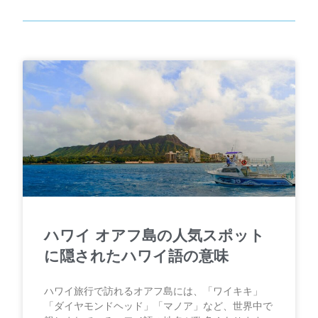
ハワイ オアフ島の人気スポット
に隠されたハワイ語の意味
ハワイ旅行で訪れるオアフ島には、「ワイキキ」
「ダイヤモンドヘッド」「マノア」など、世界中で