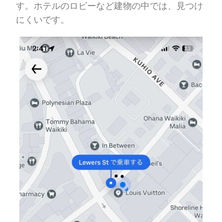
す。ホテルのロビーなど建物の中では、見つけ
にくいです。