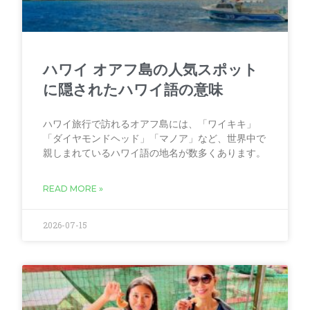
ハワイ オアフ島の人気スポット
に隠されたハワイ語の意味
ハワイ旅行で訪れるオアフ島には、「ワイキキ」
「ダイヤモンドヘッド」「マノア」など、世界中で
親しまれているハワイ語の地名が数多くあります。
READ MORE »
2026-07-15