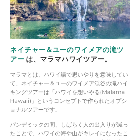
ネイチャー＆ユーのワイメアの滝ツ
アー
は、マラマハワイツアー。
マラマとは、ハワイ語で思いやりを意味してい
て、ネイチャー＆ユーのワイメア渓谷の滝ハイ
キングツアーは「ハワイを想いやる(Malama
Hawaii)」というコンセプトで作られたオプシ
ョナルツアーです。
パンデミックの間、しばらく人の出入りが減っ
たことで、ハワイの海や山がキレイになったこ