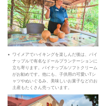
ワイメアでハイキングを楽しんだ後は、パイ
ナップルで有名なドールプランテーションに
立ち寄ります。パイナップルソフトクリーム
がお勧めです。他にも、子供用の可愛いTシ
ャツやぬいぐるみ、美味しいお菓子などのお
土産もたくさん売っています。