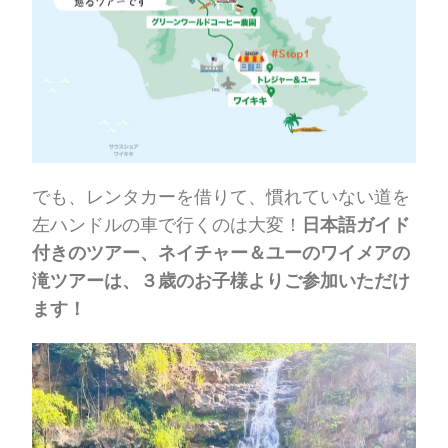
でも、レンタカーを借りて、慣れていない道を
左ハンドルの車で行くのは大変！
日本語ガイド
付きのツアー、ネイチャー＆ユーのワイメアの
滝ツアーは、３歳のお子様よりご参加いただけ
ます！