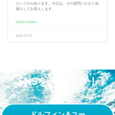
というのがあります。今日は、その質問にかなり深
掘りしてお答えします。
READ MORE »
2026-06-15
SNSをチェック！
ドルフィン＆ユー