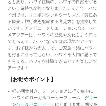
ともあり、ハワイ住民の、ハワイの自然を守る
という気持ちが強くなりました。そこで、ハワ
イ州では、リスポンシブルツーリズム（責任あ
る観光：旅行先を配慮する考え方）を提案して
います。アンドユークリエーションズの、ワイ
メアツアーは、ハワイの歴史や文化もよく知っ
てもらえる、ハワイならではの現地ツアーで
す。お子様から大人まで、ご家族一緒にハワイ
を好きになってもらい、ハワイを大切に思って
もらえる、ハワイを体験できるとても楽しいツ
アーです！
【お勧めポイント】
軽い朝食付き。ノースショアに行く途中に、
ハワイのローカルコーヒーファーム「
グリー
ンワールドコーヒー
」にとまります。朝食を