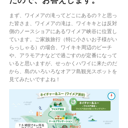
まず、ワイメアの滝ってどこにあるの？と思っ
た皆さま、ワイメアの滝は、ワイキキとは反対
側のノースショアにあるワイメア峡谷に位置し
ています。ご家族旅行（特に小さいお子様がい
らっしゃる）の場合、ワイキキ周辺のビーチ
や、アラモアナなどで過ごすのが定番になって
いると思いますが、せっかくハワイに来たのだ
から、島のいろいろなオアフ島観光スポットを
見てみたいですよね！