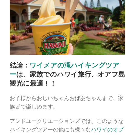
結論：
ワイメアの滝ハイキングツア
ー
は、家族でのハワイ旅行、オアフ島
観光に最適！！
お子様からおじいちゃんおばあちゃんまで、家
族皆で楽しめます。
アンドユークリエーションズでは、このような
ハイキングツアーの他にも様々な
ハワイのオプ