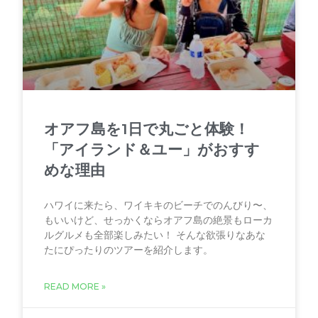
オアフ島を1日で丸ごと体験！
「アイランド＆ユー」がおすす
めな理由
ハワイに来たら、ワイキキのビーチでのんびり〜、
もいいけど、せっかくならオアフ島の絶景もローカ
ルグルメも全部楽しみたい！ そんな欲張りなあな
たにぴったりのツアーを紹介します。
READ MORE »