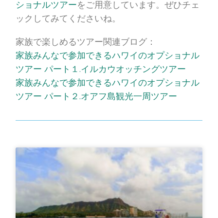
ショナルツアー
をご用意しています。ぜひチェ
ックしてみてくださいね。
家族で楽しめるツアー関連ブログ：
家族みんなで参加できるハワイのオプショナル
ツアー パート１.イルカウオッチングツアー
家族みんなで参加できるハワイのオプショナル
ツアー パート２.オアフ島観光一周ツアー