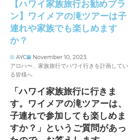
【ハワイ家族旅行お勧めプラ
ン】ワイメアの滝ツアーは子
連れや家族でも楽しめます
か？
AYC
November 10, 2023
アロハ〜、家族旅行でハワイ行きを計画してい
る皆様へ
「ハワイ家族旅行に行きま
す。
ワイメアの滝ツアーは、
子連れで参加しても楽しめま
すか？」というご質問があっ
たので、お答えします。