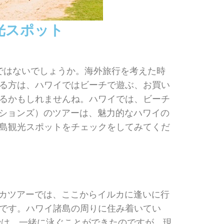
光スポット
ではないでしょうか。海外旅行を考えた時
る方は、ハワイではビーチで遊ぶ、お買い
るかもしれませんね。ハワイでは、ビーチ
ーションズ）のツアーは、魅力的なハワイの
島観光スポットをチェックをしてみてくだ
ルカツアーでは、ここからイルカに逢いに行
です。ハワイ諸島の周りに住み着いてい
では、一緒に泳ぐことができたのですが、現