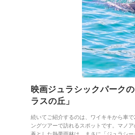
映画ジュラシックパークの
ラスの丘」
続いてご紹介するのは、ワイキキから車で
ングツアーで訪れるスポットです。マノア
蒼とした熱帯雨林は、まさに「ジュラシー