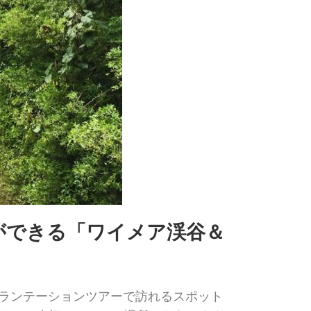
ができる「ワイメア渓谷＆
プランテーションツアーで訪れるスポット