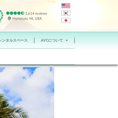
レンタルスペース
AYCについて