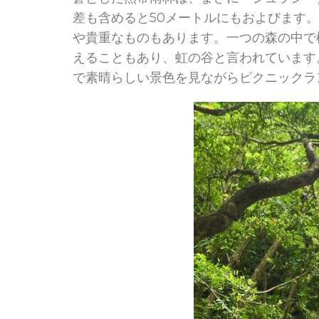
差も含めると50メートルにもおよびます
や貴重なものもあります。一つの森の中で
えることもあり、虹の谷と言われています
で素晴らしい景色を見ながらピクニックラ