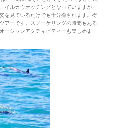
、イルカウオッチングとなっていますが、
姿を見ているだけでも十分癒されます。得
ツアーです。スノーケリングの時間もある
オーシャンアクティビティーも楽しめま