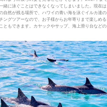
一緒に泳ぐことはできなくなってしまいました。現在は
の自然が残る場所で、ハワイの青い海を泳ぐイルカ達の
チングツアーなので、お子様からお年寄りまで楽しめる
こともできます。カヤックやサップ、海上滑り台などの