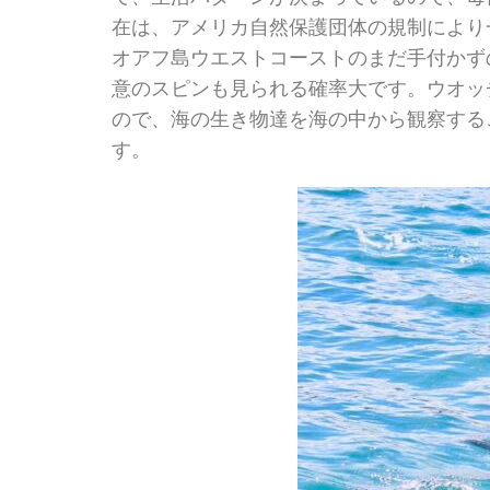
在は、アメリカ自然保護団体の規制により
オアフ島ウエストコーストのまだ手付かず
意のスピンも見られる確率大です。ウオッ
ので、海の生き物達を海の中から観察する
す。