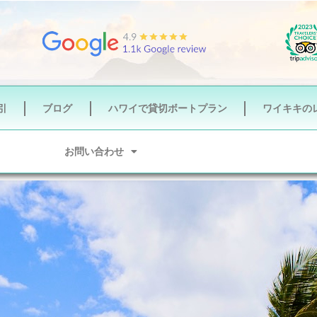
引
ブログ
ハワイで貸切ボートプラン
ワイキキの
お問い合わせ