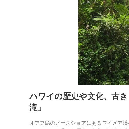
ハワイの歴史や文化、古き
滝」
オアフ島のノースショアにあるワイメア渓