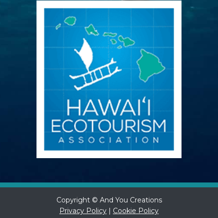
Copyright © And You Creations
Privacy Policy
|
Cookie Policy