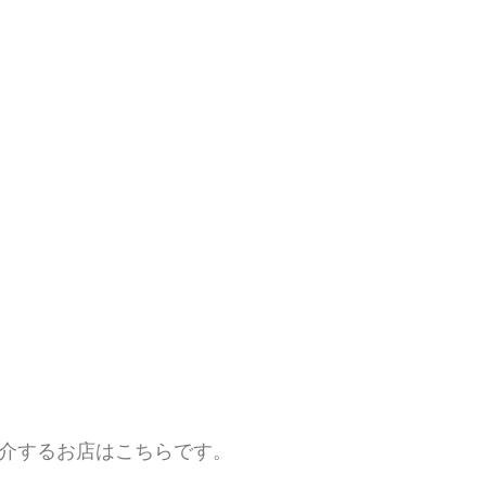
介するお店はこちらです。