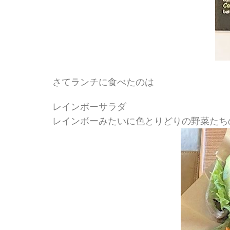
さてランチに食べたのは
レインボーサラダ
レインボーみたいに色とりどりの野菜たち