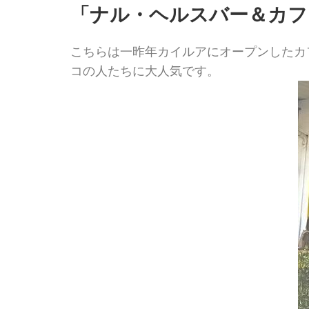
「ナル・ヘルスバー＆カフェ」（Na
こちらは一昨年カイルアにオープンしたカ
コの人たちに大人気です。