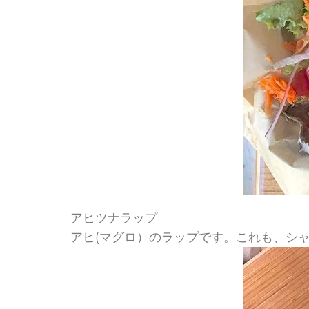
アヒツナラップ
アヒ(マグロ）のラップです。これも、シ