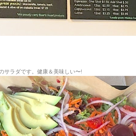
のサラダです。健康＆美味しい〜!