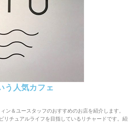
という人気カフェ
フィン＆ユースタッフのおすすめのお店を紹介します。
ピリチュアルライフを目指しているリチャードです。紹