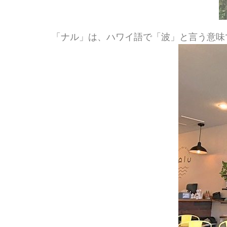
「ナル」は、ハワイ語で「波」と言う意味