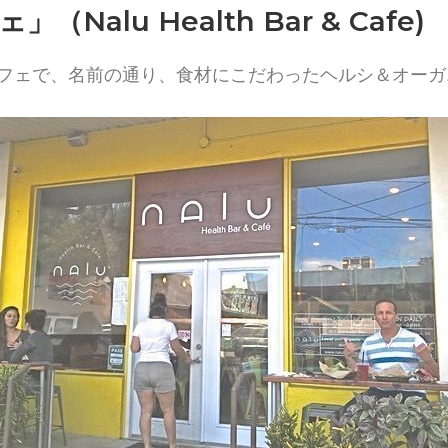
lu Health Bar & Cafe)
フェで、名前の通り、食材にこだわったヘルシ＆オーガ