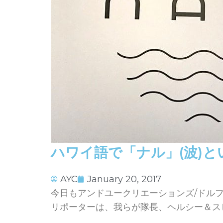
ハワイ語で「ナル」(波)
AYC
January 20, 2017
今日もアンドユークリエーションズ/ドル
リポーターは、我らが隊長、ヘルシー＆ス