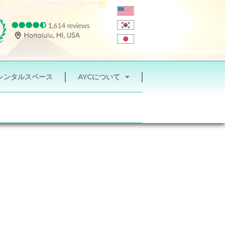
レンタルスペース
AYCについて