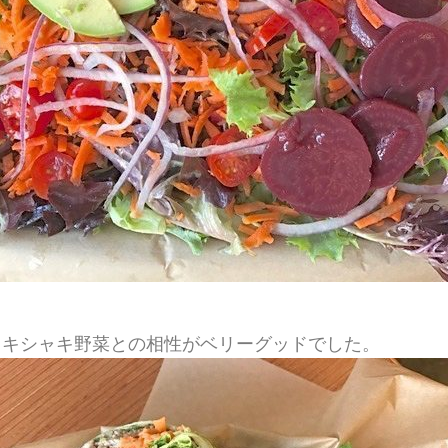
ャキシャキ野菜との相性がベリーグッドでした。