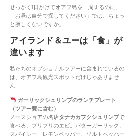
せっかく1日かけてオアフ島を一周するのに、
「お昼は自分で探してください」では、ちょっ
と寂しくないですか。
アイランド＆ユーは「食」が
違います
私たちのオプショナルツアーに含まれているの
は、オアフ島観光スポットだけじゃありませ
ん。
ガーリックシュリンプのランチプレート
（ツアー費に含む）
ノースショアの名店
タナカカフクシュリンプ
で
食べる、プリプリのエビ。バターガーリック、
スパイシー、レモンペッパー、ソルトペッパー