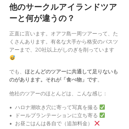
他のサークルアイランドツア
ーと何が違うの？
正直に言います。オアフ島一周ツアーって、た
くさんあります。有名な大手から格安のバスツ
アーまで、20社以上がしのぎを削っています
でも、
ほとんどのツアーに共通して足りないも
のがあります。それが「食べ物」です
。
他社のツアーのほとんどは、こんな感じ：
ハロナ潮吹き穴に寄って写真を撮る
ドールプランテーションに立ち寄る
お昼ごはんは各自で（追加料金）