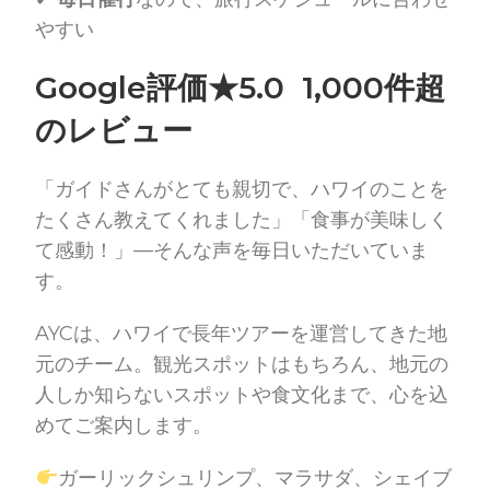
やすい
Google評価★5.0 1,000件超
のレビュー
「ガイドさんがとても親切で、ハワイのことを
たくさん教えてくれました」「食事が美味しく
て感動！」—そんな声を毎日いただいていま
す。
AYCは、ハワイで長年ツアーを運営してきた地
元のチーム。観光スポットはもちろん、地元の
人しか知らないスポットや食文化まで、心を込
めてご案内します。
ガーリックシュリンプ、マラサダ、シェイブ