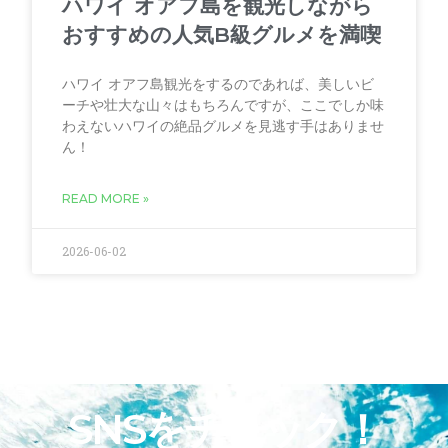
ハワイ オアフ島を観光しながら
おすすめの人気B級グルメを満喫
ハワイ オアフ島観光をするのであれば、美しいビ
ーチや壮大な山々はもちろんですが、ここでしか味
わえないハワイの絶品グルメを見逃す手はありませ
ん！
READ MORE »
2026-06-02
SNSをチェック！