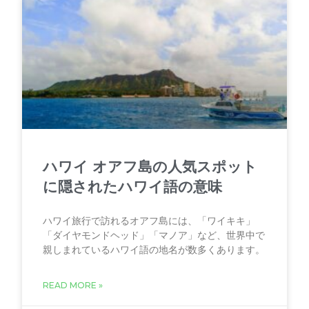
ハワイ オアフ島の人気スポット
に隠されたハワイ語の意味
ハワイ旅行で訪れるオアフ島には、「ワイキキ」
「ダイヤモンドヘッド」「マノア」など、世界中で
親しまれているハワイ語の地名が数多くあります。
READ MORE »