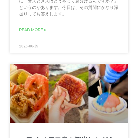
に「オスとメスはどうやって見分けるんですか？」
というのがあります。今日は、その質問にかなり深
掘りしてお答えします。
READ MORE »
2026-06-15