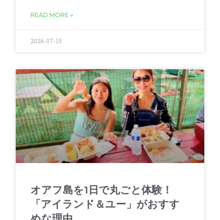
READ MORE »
2026-07-15
オアフ島を1日で丸ごと体験！
「アイランド＆ユー」がおすす
めな理由