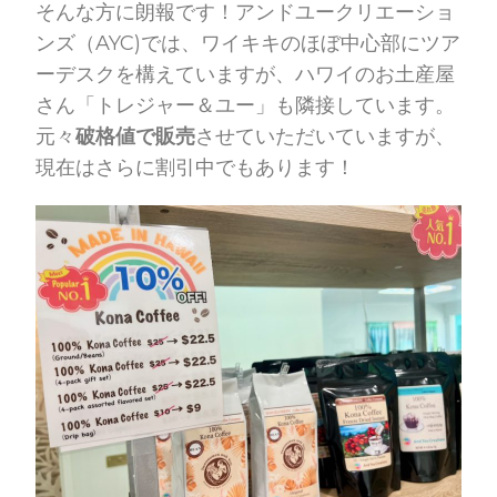
そんな方に朗報です！アンドユークリエーショ
ンズ（AYC)では、ワイキキのほぼ中心部にツア
ーデスクを構えていますが、ハワイのお土産屋
さん「トレジャー＆ユー」も隣接しています。
元々
破格値で販売
させていただいていますが、
現在はさらに割引中でもあります！