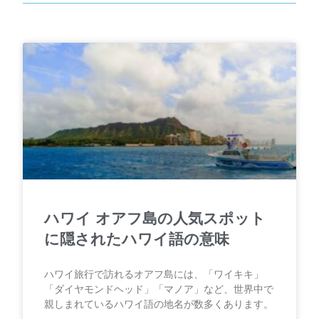
ハワイ オアフ島の人気スポット
に隠されたハワイ語の意味
ハワイ旅行で訪れるオアフ島には、「ワイキキ」
「ダイヤモンドヘッド」「マノア」など、世界中で
親しまれているハワイ語の地名が数多くあります。