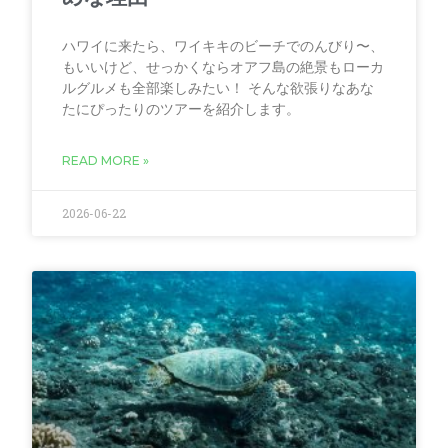
ハワイに来たら、ワイキキのビーチでのんびり〜、
もいいけど、せっかくならオアフ島の絶景もローカ
ルグルメも全部楽しみたい！ そんな欲張りなあな
たにぴったりのツアーを紹介します。
READ MORE »
2026-06-22