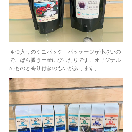
４つ入りのミニパック。パッケージが小さいの
で、ばら撒き土産にぴったりです。オリジナル
のものと香り付きのものがあります。