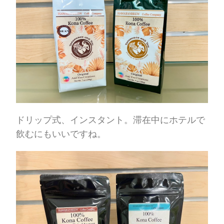
ドリップ式、インスタント。滞在中にホテルで
飲むにもいいですね。