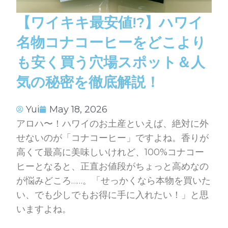
【ワイキキ最安値!?】ハワイ
名物コナコーヒーをどこより
も安く買う穴場スポット＆人
気の秘密を徹底解説！
Yui
May 18, 2026
アロハ〜！ハワイのお土産といえば、絶対に外
せないのが「コナコーヒー」ですよね。香りが
高くて最高に美味しいけれど、100%コナコー
ヒーとなると、正直お値段がちょっと高めなの
が悩みどころ……。「せっかくなら本物を買いた
い、でも少しでもお得に手に入れたい！」と思
いますよね。