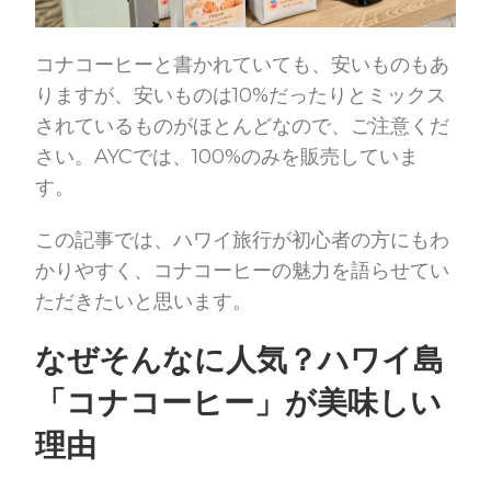
コナコーヒーと書かれていても、安いものもあ
りますが、安いものは10%だったりとミックス
されているものがほとんどなので、ご注意くだ
さい。AYCでは、100%のみを販売していま
す。
この記事では、ハワイ旅行が初心者の方にもわ
かりやすく、コナコーヒーの魅力を語らせてい
ただきたいと思います。
なぜそんなに人気？ハワイ島
「コナコーヒー」が美味しい
理由