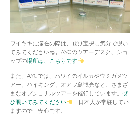
ワイキキに滞在の際は、ぜひ宝探し気分で覗い
てみてくださいね。AYCのツアーデスク、ショ
ップの
場所は、こちらです
また、AYCでは、ハワイのイルカやウミガメツ
アー、ハイキング、オアフ島観光など、さまざ
まなオプショナルツアーを催行しています。
ぜ
ひ覗いてみてください
日本人が常駐してい
ますので、安心です。