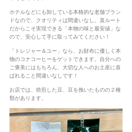
ホテルなどにも卸している本格的な老舗ブラン
ドなので、クオリティは間違いなし。直ルート
だからこそ実現できる「本物の味と最安値」な
ので、安心して手に取ってみてください！
「トレジャー＆ユー」なら、お財布に優しく本
物のコナコーヒーをゲットできます。自分への
ご褒美にはもちろん、大切な人へのお土産に喜
ばれること間違いなしです！
お店では、焙煎した豆、豆を挽いたものの２種
類があります。