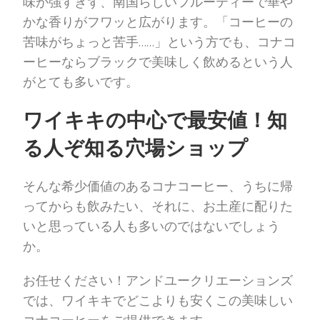
味が強すぎず、南国らしいフルーティーで華や
かな香りがフワッと広がります。「コーヒーの
苦味がちょっと苦手……」という方でも、コナコ
ーヒーならブラックで美味しく飲めるという人
がとても多いです。
ワイキキの中心で最安値！知
る人ぞ知る穴場ショップ
そんな希少価値のあるコナコーヒー、うちに帰
ってからも飲みたい、それに、お土産に配りた
いと思っている人も多いのではないでしょう
か。
お任せください！アンドユークリエーションズ
では、ワイキキでどこよりも安くこの美味しい