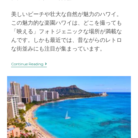
美しいビーチや壮大な自然が魅力のハワイ。
この魅力的な楽園ハワイは、どこを撮っても
「映える」フォトジェニックな場所が満載な
んです。しかも最近では、昔ながらのレトロ
な街並みにも注目が集まっています。
Continue Reading