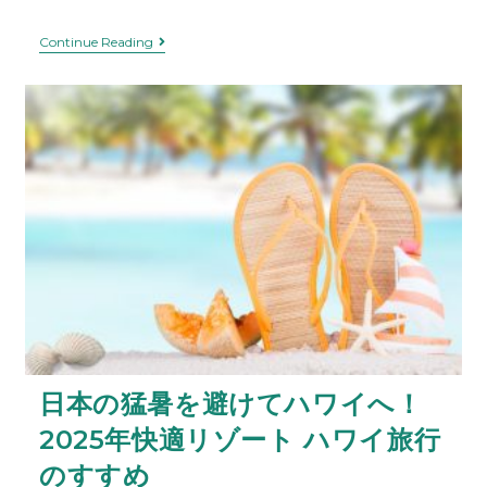
Continue Reading
日本の猛暑を避けてハワイへ！
2025年快適リゾート ハワイ旅行
のすすめ