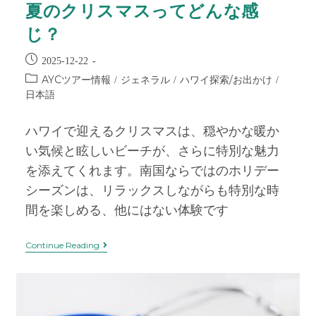
夏のクリスマスってどんな感
じ？
2025-12-22
AYCツアー情報
ジェネラル
ハワイ探索/お出かけ
/
/
/
日本語
ハワイで迎えるクリスマスは、穏やかな暖か
い気候と眩しいビーチが、さらに特別な魅力
を添えてくれます。南国ならではのホリデー
シーズンは、リラックスしながらも特別な時
間を楽しめる、他にはない体験です
Continue Reading