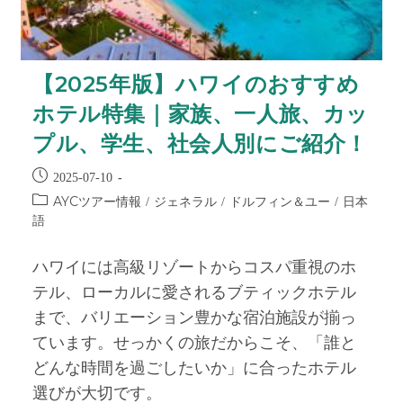
【2025年版】ハワイのおすすめ
ホテル特集｜家族、一人旅、カッ
プル、学生、社会人別にご紹介！
2025-07-10
AYCツアー情報
ジェネラル
ドルフィン＆ユー
日本
/
/
/
語
ハワイには高級リゾートからコスパ重視のホ
テル、ローカルに愛されるブティックホテル
まで、バリエーション豊かな宿泊施設が揃っ
ています。せっかくの旅だからこそ、「誰と
どんな時間を過ごしたいか」に合ったホテル
選びが大切です。