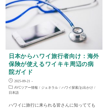
日本からハワイ旅行者向け：海外
保険が使えるワイキキ周辺の病
院ガイド
2025-09-21
AYCツアー情報
ジェネラル
ハワイ探索/お出かけ
/
/
/
日本語
ハワイに旅行に来られる皆さんに知ってても