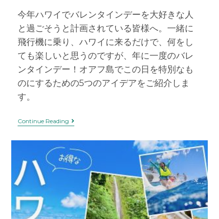
今年ハワイでバレンタインデーを大好きな人
と過ごそうと計画されている皆様へ。一緒に
飛行機に乗り、ハワイに来るだけで、何をし
ても楽しいと思うのですが、年に一度のバレ
ンタインデー！オアフ島でこの日を特別なも
のにするための5つのアイデアをご紹介しま
す。
Continue Reading