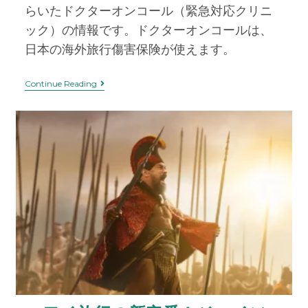
らいたドクターオンコール（緊急対応クリニ
ック）の情報です。ドクターオンコールは、
日本の海外旅行傷害保険が使えます。
Continue Reading