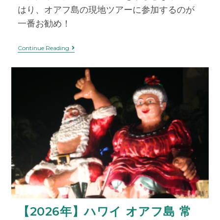
はり、オアフ島の現地ツアーに参加するのが
一番お勧め！
Continue Reading
【2026年】ハワイ オアフ島 常