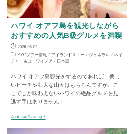
ハワイ オアフ島を観光しながら
おすすめの人気B級グルメを満喫
2026-06-02
AYCツアー情報
アイランド＆ユー
ジェネラル
ネイ
/
/
/
チャー＆ユーワイメア
日本語
/
ハワイ オアフ島観光をするのであれば、美し
いビーチや壮大な山々はもちろんですが、こ
こでしか味わえないハワイの絶品グルメを見
逃す手はありません！
Continue Reading