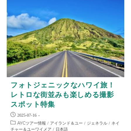
フォトジェニックなハワイ旅！
レトロな街並みも楽しめる撮影
スポット特集
2025-07-16
AYCツアー情報
アイランド＆ユー
ジェネラル
ネイ
/
/
/
チャー＆ユーワイメア
日本語
/