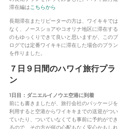
滞在編は
こちらから
長期滞在またリピーターの方は、ワイキキでは
なく、ノースショアやコオリナ地区に滞在する
のもゆっくりできて良いと思いますが、このブ
ログでは定番ワイキキに滞在した場合のプラン
を作りました。
７日９日間のハワイ旅行プラ
ン
1日目：ダニエルイノウエ空港に到着
前にも書きましたが、旅行会社のパッケージを
利用すると空港からワイキキまでの送迎がつい
ていたり、ついていなくても事前に予約ができ
るので、その方が何の心配もなく安心かもしれ