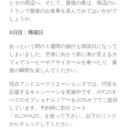
とその周辺へ。そして、最後の夜は、海辺のレ
トランで最後のお食事を楽んでみてはいかがで
しょうか。
8日目：帰国日
あっという間の１週間の旅行も帰国日になって
しまいました。空港に向かう前に海が見えるカ
フェでコーヒーやアサイボールを食べたり、最
後の瞬間を楽しんでください。
現在アンドユークリエーションズでは、円安を
応援するキャンペーンを実施中です。AYCのす
べてのオプショナルツアーを20%オフでご提供
しています。予約時に割引コード
「ALOHA20」を使って下さい。以下のリンク
からチェックしてください。