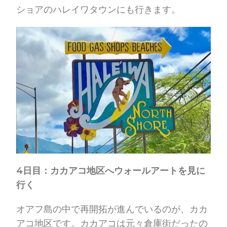
ショアのハレイワタウンにも行きます。
4日目：カカアコ地区へウォールアートを見に
行く
オアフ島の中で再開拓が進んでいるのが、カカ
アコ地区です。カカアコは元々倉庫街だったの