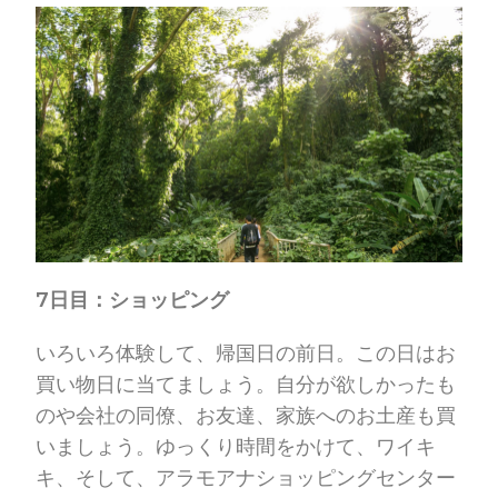
7日目：ショッピング
いろいろ体験して、帰国日の前日。この日はお
買い物日に当てましょう。自分が欲しかったも
のや会社の同僚、お友達、家族へのお土産も買
いましょう。ゆっくり時間をかけて、ワイキ
キ、そして、アラモアナショッピングセンター