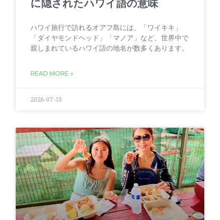
に隠されたハワイ語の意味
ハワイ旅行で訪れるオアフ島には、「ワイキキ」
「ダイヤモンドヘッド」「マノア」など、世界中で
親しまれているハワイ語の地名が数多くあります。
READ MORE »
2026-07-15