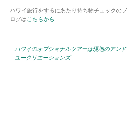
ハワイ旅行をするにあたり持ち物チェックのブ
ログは
こちらから
ハワイのオプショナルツアーは現地のアンド
ユークリエーションズ