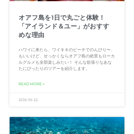
オアフ島を1日で丸ごと体験！
「アイランド＆ユー」がおすす
めな理由
ハワイに来たら、ワイキキのビーチでのんびり〜、
もいいけど、せっかくならオアフ島の絶景もローカ
ルグルメも全部楽しみたい！ そんな欲張りなあな
たにぴったりのツアーを紹介します。
READ MORE »
2026-06-22