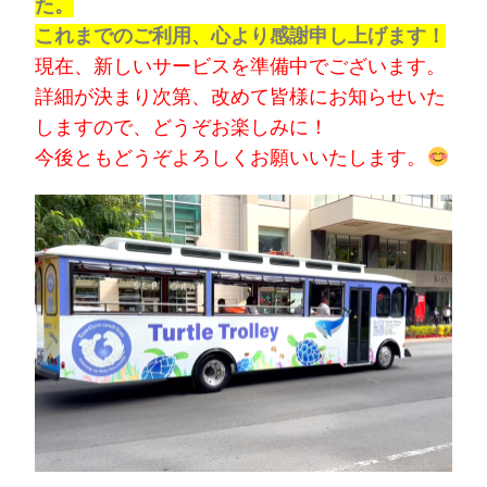
た。
これまでのご利用、心より感謝申し上げます！
現在、新しいサービスを準備中でございます。
詳細が決まり次第、改めて皆様にお知らせいた
しますので、どうぞお楽しみに！
今後ともどうぞよろしくお願いいたします。