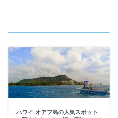
ハワイ オアフ島の人気スポット