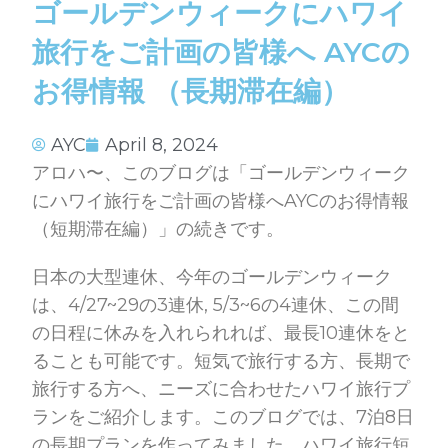
ゴールデンウィークにハワイ
旅行をご計画の皆様へ AYCの
お得情報 （長期滞在編）
AYC
April 8, 2024
アロハ〜、このブログは「ゴールデンウィーク
にハワイ旅行をご計画の皆様へAYCのお得情報
（短期滞在編）」の続きです。
日本の大型連休、今年のゴールデンウィーク
は、4/27~29の3連休, 5/3~6の4連休、この間
の日程に休みを入れられれば、最長10連休をと
ることも可能です。短気で旅行する方、長期で
旅行する方へ、ニーズに合わせたハワイ旅行プ
ランをご紹介します。このブログでは、7泊8日
の長期プランを作ってみました。ハワイ旅行短