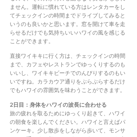
ません。運転に慣れている方はレンタカーをし
てチェックインの時間までドライブしてみると
いうのも良いかと思います。窓を開けて車を走
らせるだけでも気持ちいいハワイの風を感じる
ことができます。
直接ワイキキに行く方は、チェックインの時間
まで、カフェやレストランでゆっくりするのも
いいし、ワイキキビーチでのんびりするのもい
いですね。カラカウア通りをぶらぶらするだけ
でもハワイの雰囲気を味わうことができます。
2日目：身体をハワイの波長に合わせる
旅の疲れを取るためにゆっくり起きて、ハワイ
の朝食を楽しんでください。ハワイと言えばパ
ンケーキ。少し散歩をしながら歩いて、モンサ