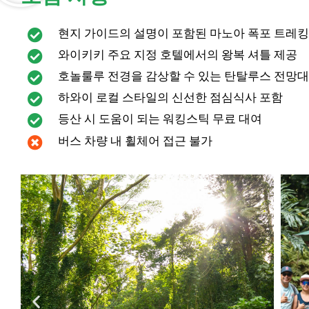
현지 가이드의 설명이 포함된 마노아 폭포 트레킹
와이키키 주요 지정 호텔에서의 왕복 셔틀 제공
호놀룰루 전경을 감상할 수 있는 탄탈루스 전망대
하와이 로컬 스타일의 신선한 점심식사 포함
등산 시 도움이 되는 워킹스틱 무료 대여
버스 차량 내 휠체어 접근 불가