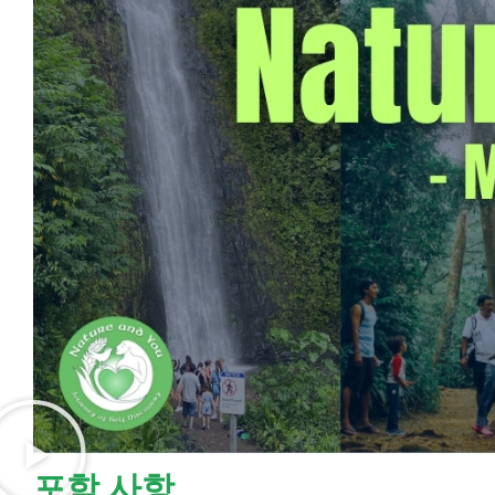
포함 사항