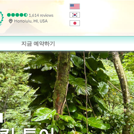
지금 예약하기
u