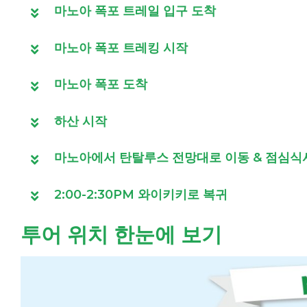
마노아 폭포 트레일 입구 도착
마노아 폭포 트레킹 시작
마노아 폭포 도착
하산 시작
마노아에서 탄탈루스 전망대로 이동 & 점심식
2:00-2:30PM 와이키키로 복귀
투어 위치 한눈에 보기