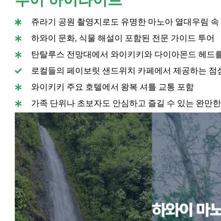
쥬라기 공원 촬영지로도 유명한 마노아 열대우림 속
하와이 문화, 식물 해설이 포함된 전문 가이드 투어
탄탈루스 전망대에서 와이키키와 다이아몬드 헤드를
로컬들의 페이보릿 샌드위치 카페에서 제공하는 점
와이키키 주요 호텔에서 왕복 셔틀 교통 포함
가족 단위나 초보자도 안심하고 즐길 수 있는 완만한