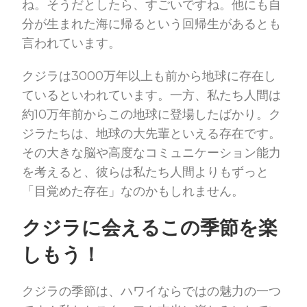
ね。そうだとしたら、すごいですね。他にも自
分が生まれた海に帰るという回帰生があるとも
言われています。
クジラは3000万年以上も前から地球に存在し
ているといわれています。一方、私たち人間は
約10万年前からこの地球に登場したばかり。ク
ジラたちは、地球の大先輩といえる存在です。
その大きな脳や高度なコミュニケーション能力
を考えると、彼らは私たち人間よりもずっと
「目覚めた存在」なのかもしれません。
クジラに会えるこの季節を楽
しもう！
クジラの季節は、ハワイならではの魅力の一つ