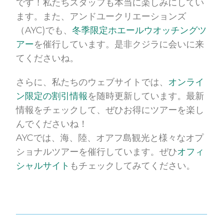
です！私たちスタッフも本当に楽しみにしてい
ます。また、アンドユークリエーションズ
（AYC)でも、
冬季限定ホエールウオッチングツ
アー
を催行しています。是非クジラに会いに来
てくださいね。
さらに、私たちのウェブサイトでは、
オンライ
ン限定の割引情報
を随時更新しています。最新
情報をチェックして、ぜひお得にツアーを楽し
んでくださいね！
AYCでは、海、陸、オアフ島観光と様々なオプ
ショナルツアーを催行しています。ぜひ
オフィ
シャルサイト
もチェックしてみてください。