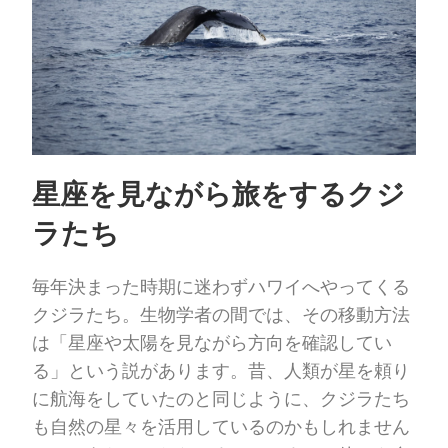
星座を見ながら旅をするクジ
ラたち
毎年決まった時期に迷わずハワイへやってくる
クジラたち。生物学者の間では、その移動方法
は「星座や太陽を見ながら方向を確認してい
る」という説があります。昔、人類が星を頼り
に航海をしていたのと同じように、クジラたち
も自然の星々を活用しているのかもしれません