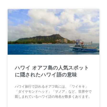
ハワイ オアフ島の人気スポット
に隠されたハワイ語の意味
ハワイ旅行で訪れるオアフ島には、「ワイキキ」
「ダイヤモンドヘッド」「マノア」など、世界中で
親しまれているハワイ語の地名が数多くあります。