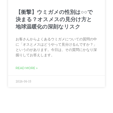
【衝撃】ウミガメの性別は○○で
決まる？オスメスの見分け方と
地球温暖化の深刻なリスク
お客さんからよくあるウミガメについての質問の中
に「オスとメスはどうやって見分けるんですか？」
というのがあります。今日は、その質問にかなり深
掘りしてお答えします。
READ MORE »
2026-06-15