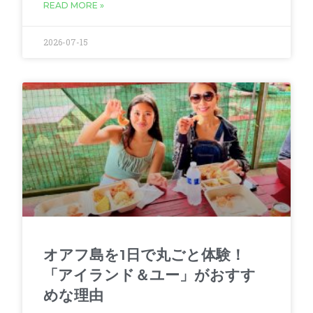
READ MORE »
2026-07-15
オアフ島を1日で丸ごと体験！
「アイランド＆ユー」がおすす
めな理由