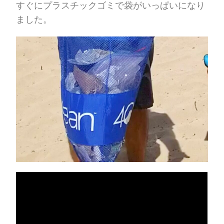
すぐにプラスチックゴミで袋がいっぱいになり
ました。