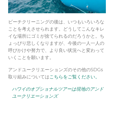
ビーチクリーニングの後は、いつもいろいろな
ことを考えさせられます。どうしてこんなキレ
イな場所にゴミが捨てられるのだろうかと。ち
ょっぴり悲しくなりますが、今後の一人一人の
呼びかけや努力で、より良い状況へと変わって
いくことを願います。
アンドユークリエーションズのその他のSDGs
取り組みについては
こちらをご覧ください。
ハワイのオプショナルツアーは現地のアンド
ユークリエーションズ