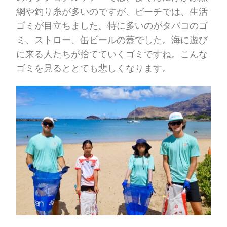
網や釣り糸が多いのですが、ビーチでは、生活
ゴミが目立ちました。特に多いのがタバコのゴ
ミ、ストロー、缶ビールの蓋でした。海に遊び
に来る人たちが捨てていくゴミですね。こんな
ゴミを見るととても悲しくなります。