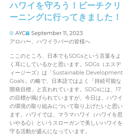
ハワイを守ろう！ビーチクリ
ーニングに行ってきました！
AYC
September 11, 2023
アロハ〜、ハワイラバーの皆様へ
ここのところ、日本でもSDGsという言葉をよ
く耳にしているかと思います。SDGs（エスデ
ィージーズ）は「
Sustainable Development
Goals」の略で、日本語ではよく「持続可能な
開発目標」と言われています。SDGsには、17
の目標が掲げられていますが、今日は、ハワイ
の環境の取り組みについて取り上げたいと思い
ます。ハワイでは、マラマハワイ（ハワイを思
いやる心）というスローガンで美しいハワイを
守る活動が盛んになっています。