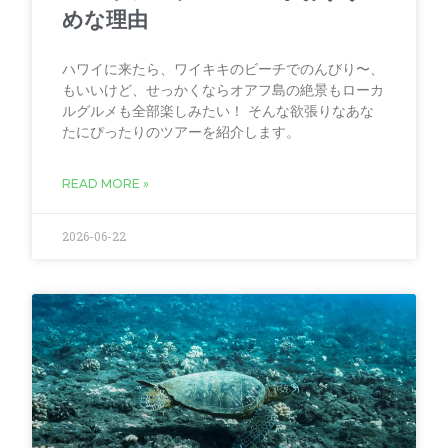
めな理由
ハワイに来たら、ワイキキのビーチでのんびり〜、
もいいけど、せっかくならオアフ島の絶景もローカ
ルグルメも全部楽しみたい！ そんな欲張りなあな
たにぴったりのツアーを紹介します。
READ MORE »
2026-06-22