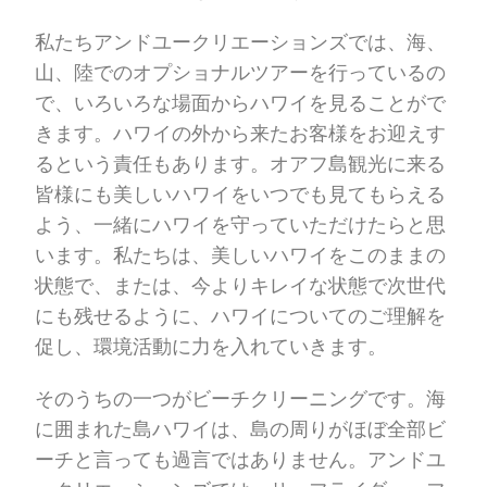
私たちアンドユークリエーションズでは、海、
山、陸でのオプショナルツアーを行っているの
で、いろいろな場面からハワイを見ることがで
きます。ハワイの外から来たお客様をお迎えす
るという責任もあります。オアフ島観光に来る
皆様にも美しいハワイをいつでも見てもらえる
よう、一緒にハワイを守っていただけたらと思
います。私たちは、美しいハワイをこのままの
状態で、または、今よりキレイな状態で次世代
にも残せるように、ハワイについてのご理解を
促し、環境活動に力を入れていきます。
そのうちの一つがビーチクリーニングです。海
に囲まれた島ハワイは、島の周りがほぼ全部ビ
ーチと言っても過言ではありません。アンドユ