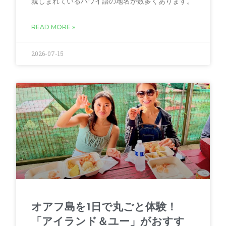
親しまれているハワイ語の地名が数多くあります。
READ MORE »
2026-07-15
オアフ島を1日で丸ごと体験！
「アイランド＆ユー」がおすす