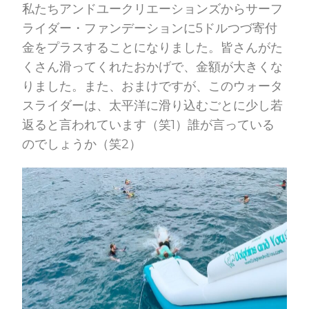
私たちアンドユークリエーションズからサーフ
ライダー・ファンデーションに5ドルつづ寄付
金をプラスすることになりました。皆さんがた
くさん滑ってくれたおかげで、金額が大きくな
りました。また、おまけですが、このウォータ
スライダーは、太平洋に滑り込むごとに少し若
返ると言われています（笑1）誰が言っている
のでしょうか（笑2）