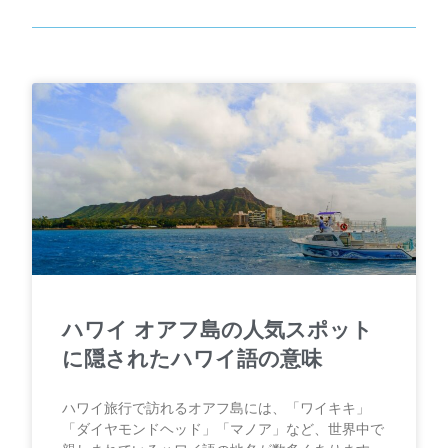
ハワイ オアフ島の人気スポット
に隠されたハワイ語の意味
ハワイ旅行で訪れるオアフ島には、「ワイキキ」
「ダイヤモンドヘッド」「マノア」など、世界中で