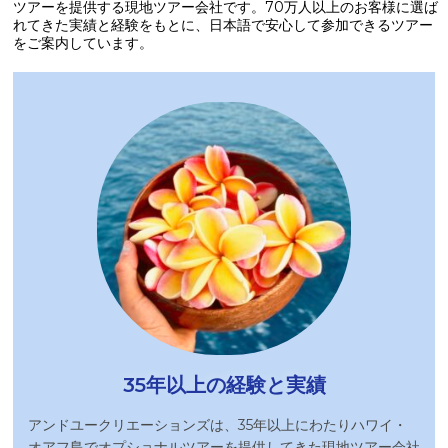
ツアーを提供する現地ツアー会社です。70万人以上のお客様に選ば
れてきた実績と経験をもとに、日本語で安心して参加できるツアー
をご案内しています。
35年以上の経験と実績
アンドユークリエーションズは、35年以上にわたりハワイ・
オアフ島でオプショナルツアーを提供してきた現地ツアー会社