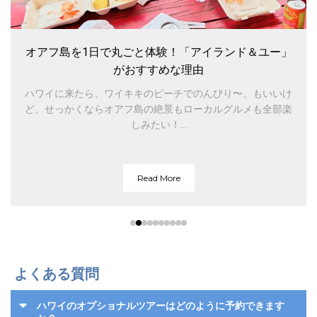
オアフ島を1日で丸ごと体験！「アイランド＆ユー」
がおすすめな理由
ハワイに来たら、ワイキキのビーチでのんびり〜、もいいけ
ど、せっかくならオアフ島の絶景もローカルグルメも全部楽
しみたい！...
Read More
よくある質問
ハワイのオプショナルツアーはどのように予約できます