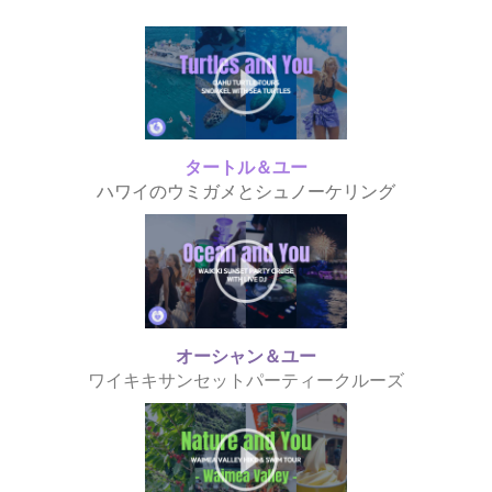
タートル＆ユー
ハワイのウミガメとシュノーケリング
オーシャン＆ユー
ワイキキサンセットパーティークルーズ