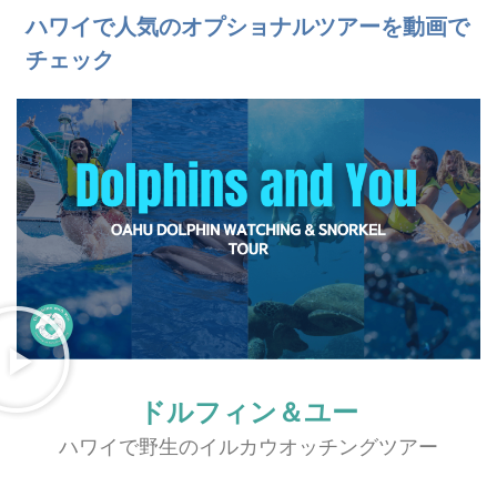
ハワイで人気のオプショナルツアーを動画で
チェック
ドルフィン＆ユー
ハワイで野生のイルカウオッチングツアー