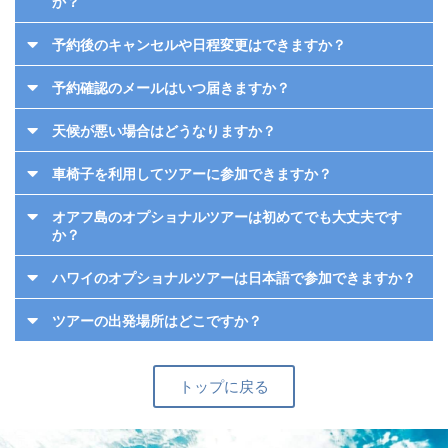
か？
予約後のキャンセルや日程変更はできますか？
予約確認のメールはいつ届きますか？
天候が悪い場合はどうなりますか？
車椅子を利用してツアーに参加できますか？
オアフ島のオプショナルツアーは初めてでも大丈夫です
か？
ハワイのオプショナルツアーは日本語で参加できますか？
ツアーの出発場所はどこですか？
トップに戻る