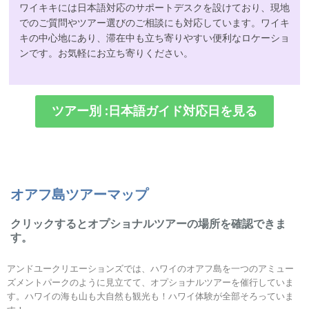
ワイキキには日本語対応のサポートデスクを設けており、現地
でのご質問やツアー選びのご相談にも対応しています。ワイキ
キの中心地にあり、滞在中も立ち寄りやすい便利なロケーショ
ンです。お気軽にお立ち寄りください。
ツアー別 :日本語ガイド対応日を見る
オアフ島ツアーマップ
クリックするとオプショナルツアーの場所を確認できま
す。
アンドユークリエーションズでは、ハワイのオアフ島を一つのアミュー
ズメントパークのように見立てて、オプショナルツアーを催行していま
す。ハワイの海も山も大自然も観光も！ハワイ体験が全部そろっていま