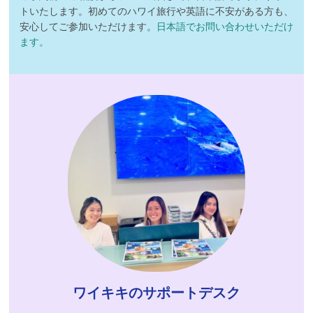
トいたします。初めてのハワイ旅行や英語に不安がある方も、
安心してご参加いただけます。
日本語でお問い合わせいただけ
ます。
ワイキキのサポートデスク