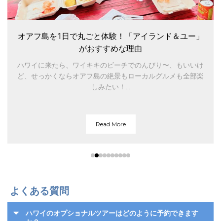
オアフ島を1日で丸ごと体験！「アイランド＆ユー」
がおすすめな理由
ハワイに来たら、ワイキキのビーチでのんびり〜、もいいけ
ど、せっかくならオアフ島の絶景もローカルグルメも全部楽
しみたい！...
Read More
よくある質問
ハワイのオプショナルツアーはどのように予約できます