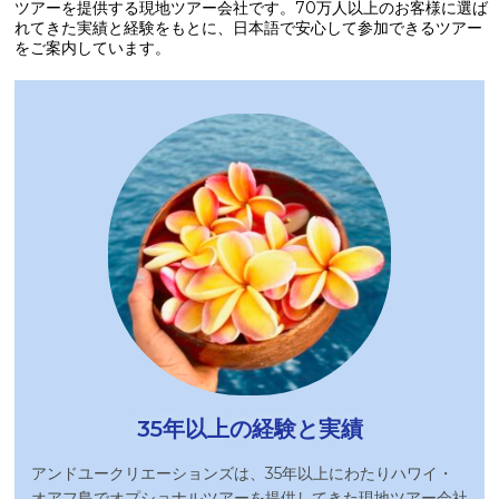
ツアーを提供する現地ツアー会社です。70万人以上のお客様に選ば
れてきた実績と経験をもとに、日本語で安心して参加できるツアー
をご案内しています。
35年以上の経験と実績
アンドユークリエーションズは、35年以上にわたりハワイ・
オアフ島でオプショナルツアーを提供してきた現地ツアー会社