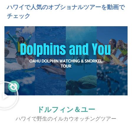
ハワイで人気のオプショナルツアーを動画で
チェック
ドルフィン＆ユー
ハワイで野生のイルカウオッチングツアー