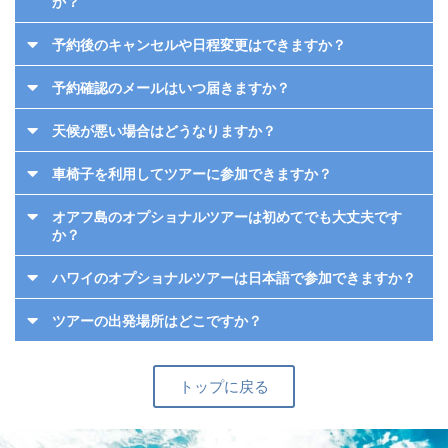
か？
予約後のキャンセルや日程変更はできますか？
予約確認のメールはいつ届きますか？
天候が悪い場合はどうなりますか？
車椅子を利用してツアーに参加できますか？
オアフ島のオプショナルツアーは初めてでも大丈夫です
か？
ハワイのオプショナルツアーは日本語で参加できますか？
ツアーの出発場所はどこですか？
トップに戻る