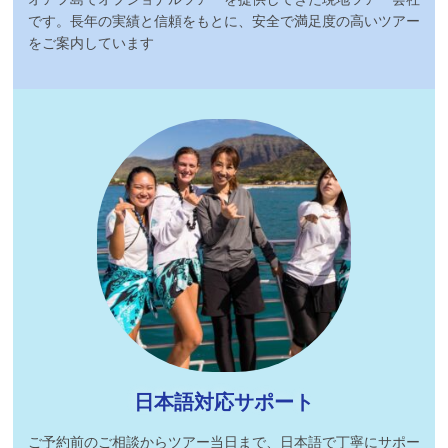
です。長年の実績と信頼をもとに、安全で満足度の高いツアー
をご案内しています
日本語対応サポート
ご予約前のご相談からツアー当日まで、日本語で丁寧にサポー