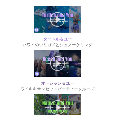
タートル＆ユー
ハワイのウミガメとシュノーケリング
オーシャン＆ユー
ワイキキサンセットパーティークルーズ